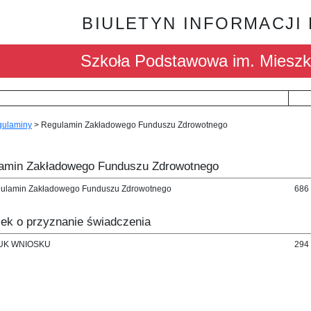
BIULETYN INFORMACJI
Szkoła Podstawowa im. Mieszk
ulaminy
>
Regulamin Zakładowego Funduszu Zdrowotnego
amin Zakładowego Funduszu Zdrowotnego
ulamin Zakładowego Funduszu Zdrowotnego
686
ek o przyznanie świadczenia
UK WNIOSKU
294