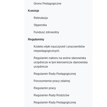
Grono Pedagogiczne
Komisje
Rekrutacja
Stypendia
Fundusz zdrowotny
Regulaminy
Kodeks etyki nauczycieli i pracowników
niepedagogicznych.
Regulamin naboru na wolne stanowiska
urzędnicze w tym kierownicze stanowiska
urzędnicze
Regulamin Rady Pedagogicznej
Porozumienie pracy zdalnej.
Regulamin pracy
Regulamin Rady Rodziców
Regulamin Rady Pedagogicznej