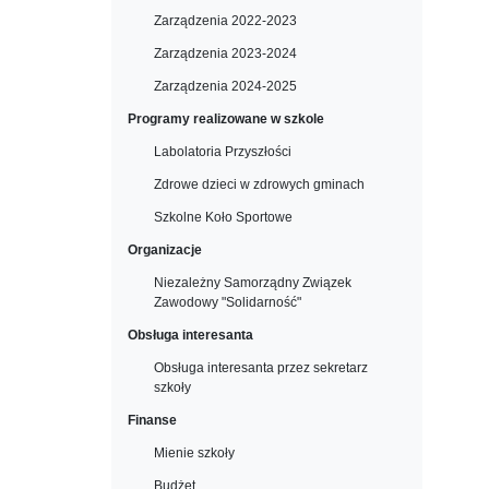
Zarządzenia 2022-2023
Zarządzenia 2023-2024
Zarządzenia 2024-2025
Programy realizowane w szkole
Labolatoria Przyszłości
Zdrowe dzieci w zdrowych gminach
Szkolne Koło Sportowe
Organizacje
Niezależny Samorządny Związek
Zawodowy "Solidarność"
Obsługa interesanta
Obsługa interesanta przez sekretarz
szkoły
Finanse
Mienie szkoły
Budżet