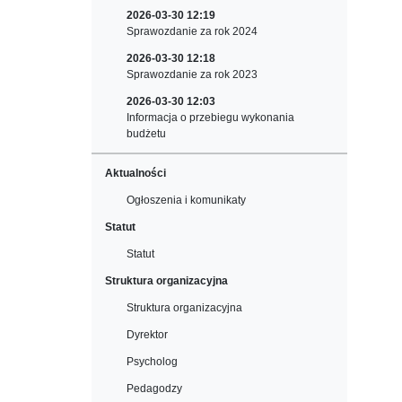
2026-03-30 12:19
Sprawozdanie za rok 2024
2026-03-30 12:18
Sprawozdanie za rok 2023
2026-03-30 12:03
Informacja o przebiegu wykonania
budżetu
Aktualności
Ogłoszenia i komunikaty
Statut
Statut
Struktura organizacyjna
Struktura organizacyjna
Dyrektor
Psycholog
Pedagodzy