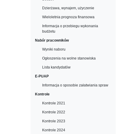
Dzierżawa, wynajem, użyczenie
Wieloletnia prognoza finansowa
Informacja o przebiegu wykonania
budżetu
Nabór pracowników
Wyniki naboru
Ogłoszenia na wolne stanowiska
Lista kandydatów
E-PUAP
Informacja o sposobie załatwiania spraw
Kontrole
Kontrole 2021
Kontrole 2022
Kontrole 2023
Kontrole 2024